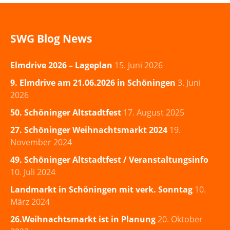
SWG Blog News
Elmdrive 2026 – Lageplan
15. Juni 2026
9. Elmdrive am 21.06.2026 in Schöningen
3. Juni
2026
50. Schöninger Altstadtfest
17. August 2025
27. Schöninger Weihnachtsmarkt 2024
19.
November 2024
49. Schöninger Altstadtfest / Veranstaltungsinfo
10. Juli 2024
Landmarkt in Schöningen mit verk. Sonntag
10.
März 2024
26.Weihnachtsmarkt ist in Planung
20. Oktober