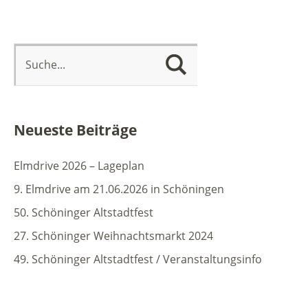
Neueste Beiträge
Elmdrive 2026 – Lageplan
9. Elmdrive am 21.06.2026 in Schöningen
50. Schöninger Altstadtfest
27. Schöninger Weihnachtsmarkt 2024
49. Schöninger Altstadtfest / Veranstaltungsinfo