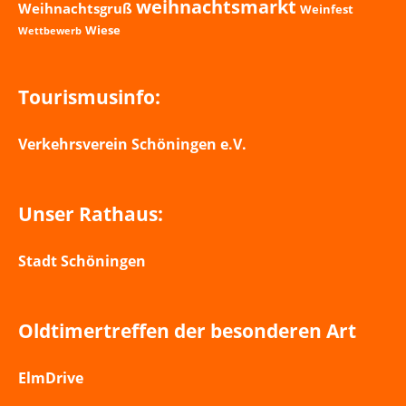
weihnachtsmarkt
Weihnachtsgruß
Weinfest
Wiese
Wettbewerb
Tourismusinfo:
Verkehrsverein Schöningen e.V.
Unser Rathaus:
Stadt Schöningen
Oldtimertreffen der besonderen Art
ElmDrive