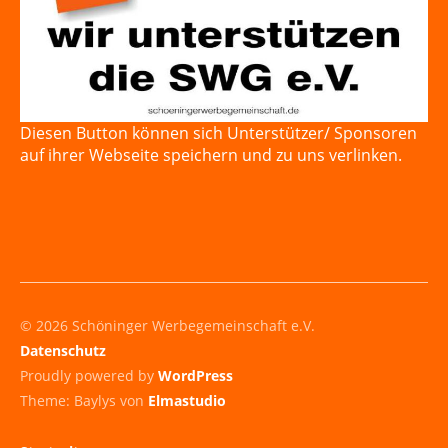
Diesen Button können sich Unterstützer/ Sponsoren
auf ihrer Webseite speichern und zu uns verlinken.
© 2026 Schöninger Werbegemeinschaft e.V.
Datenschutz
Proudly powered by
WordPress
Theme: Baylys von
Elmastudio