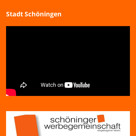
Stadt Schöningen