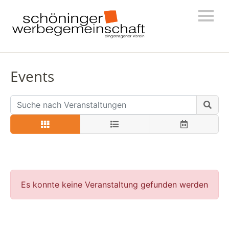
Events
Es konnte keine Veranstaltung gefunden werden