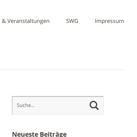
 & Veranstaltungen
SWG
Impressum
Neueste Beiträge