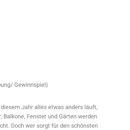
bung/ Gewinnspiel)
 diesem Jahr alles etwas anders läuft,
er, Balkone, Fenster und Gärten werden
cht. Doch wer sorgt für den schönsten