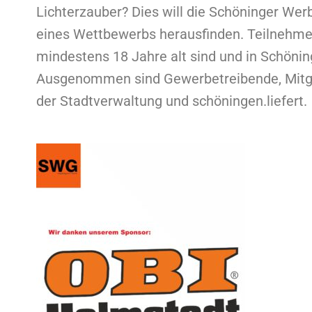
Lichterzauber? Dies will die Schöninger We
eines Wettbewerbs herausfinden. Teilnehmen
mindestens 18 Jahre alt sind und in Schöni
Ausgenommen sind Gewerbetreibende, Mitgl
der Stadtverwaltung und schöningen.liefert.