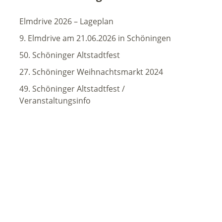
Elmdrive 2026 – Lageplan
9. Elmdrive am 21.06.2026 in Schöningen
50. Schöninger Altstadtfest
27. Schöninger Weihnachtsmarkt 2024
49. Schöninger Altstadtfest /
Veranstaltungsinfo