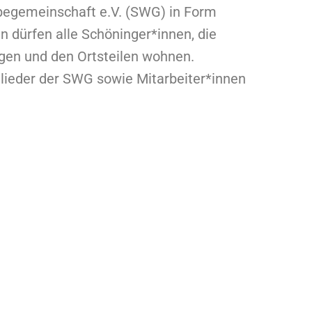
rbegemeinschaft e.V. (SWG) in Form
 dürfen alle Schöninger*innen, die
ngen und den Ortsteilen wohnen.
ieder der SWG sowie Mitarbeiter*innen