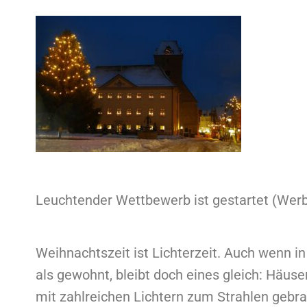
Leuchtender Wettbewerb ist gestartet (Wer
Weihnachtszeit ist Lichterzeit. Auch wenn in
als gewohnt, bleibt doch eines gleich: Häus
mit zahlreichen Lichtern zum Strahlen gebra