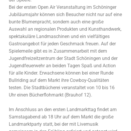
Bei der ersten Open Air Veranstaltung im Schöninger
Jubiläumsjahr können sich Besucher nicht nur auf eine
bunte Blumenpracht, sondern auch eine große
Auswahl an regionalen Produkten und Kunsthandwerk,
spektakuläre Landmaschinen und ein vielfältiges
Gastroangebot für jeden Geschmack freuen. Auf der
Spielemeile gibt es in Zusammenarbeit mit dem
Jugendfreizeitzentrum der Stadt Schöningen und der
Jugendfeuerwehr an beiden Tagen Spaß und Action
für alle Kinder. Erwachsene können bei einer Runde
Bullriding auf dem Markt ihre Cowboy-Qualitäten
testen. Die Stadtbücherei veranstaltet von 10 bis 16
Uhr einen Bücherflohmarkt (Brauhof 12).
Im Anschluss an den ersten Landmarkttag findet am
Samstagabend ab 18 Uhr auf dem Markt die große
Landmarktparty statt, bei der mit Livemusik