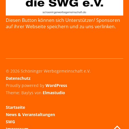
Diesen Button können sich Unterstützer/ Sponsoren
auf ihrer Webseite speichern und zu uns verlinken.
© 2026 Schöninger Werbegemeinschaft e.V.
Datenschutz
Proudly powered by
WordPress
Theme: Baylys von
Elmastudio
Startseite
News & Veranstaltungen
SWG
Impressum