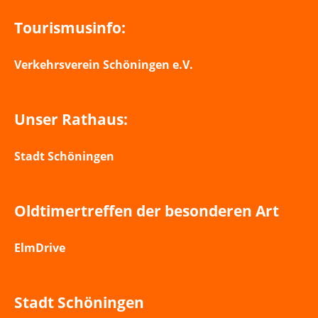
Tourismusinfo:
Verkehrsverein Schöningen e.V.
Unser Rathaus:
Stadt Schöningen
Oldtimertreffen der besonderen Art
ElmDrive
Stadt Schöningen