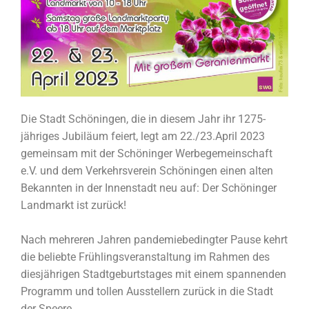
Die Stadt Schöningen, die in diesem Jahr ihr 1275-
jähriges Jubiläum feiert, legt am 22./23.April 2023
gemeinsam mit der Schöninger Werbegemeinschaft
e.V. und dem Verkehrsverein Schöningen einen alten
Bekannten in der Innenstadt neu auf: Der Schöninger
Landmarkt ist zurück!
Nach mehreren Jahren pandemiebedingter Pause kehrt
die beliebte Frühlingsveranstaltung im Rahmen des
diesjährigen Stadtgeburtstages mit einem spannenden
Programm und tollen Ausstellern zurück in die Stadt
der Speere.