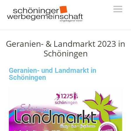
Geranien- & Landmarkt 2023 in
Schöningen
Geranien- und Landmarkt in
Schöningen