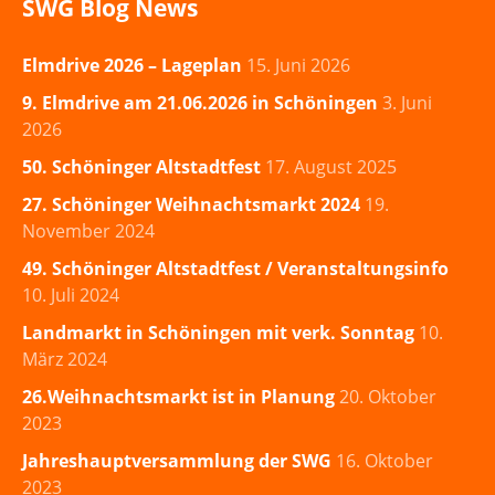
SWG Blog News
Elmdrive 2026 – Lageplan
15. Juni 2026
9. Elmdrive am 21.06.2026 in Schöningen
3. Juni
2026
50. Schöninger Altstadtfest
17. August 2025
27. Schöninger Weihnachtsmarkt 2024
19.
November 2024
49. Schöninger Altstadtfest / Veranstaltungsinfo
10. Juli 2024
Landmarkt in Schöningen mit verk. Sonntag
10.
März 2024
26.Weihnachtsmarkt ist in Planung
20. Oktober
2023
Jahreshauptversammlung der SWG
16. Oktober
2023