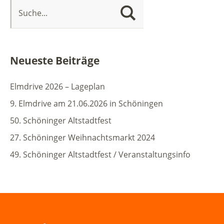
Neueste Beiträge
Elmdrive 2026 – Lageplan
9. Elmdrive am 21.06.2026 in Schöningen
50. Schöninger Altstadtfest
27. Schöninger Weihnachtsmarkt 2024
49. Schöninger Altstadtfest / Veranstaltungsinfo