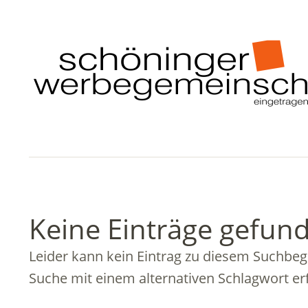
Keine Einträge gefun
Leider kann kein Eintrag zu diesem Suchbegri
Suche mit einem alternativen Schlagwort erf