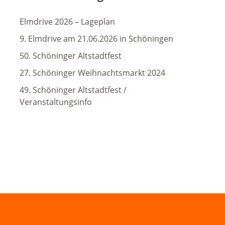
Elmdrive 2026 – Lageplan
9. Elmdrive am 21.06.2026 in Schöningen
50. Schöninger Altstadtfest
27. Schöninger Weihnachtsmarkt 2024
49. Schöninger Altstadtfest /
Veranstaltungsinfo