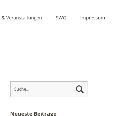
 & Veranstaltungen
SWG
Impressum
Neueste Beiträge