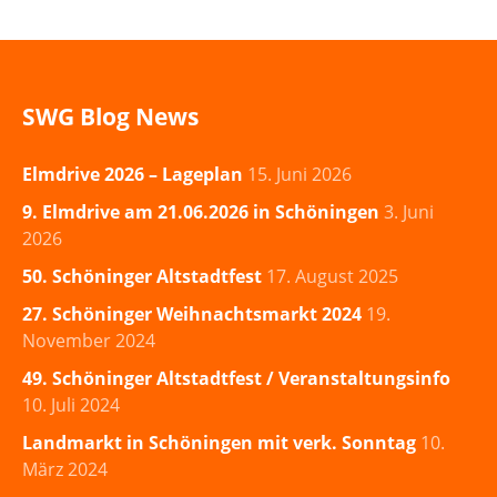
SWG Blog News
Elmdrive 2026 – Lageplan
15. Juni 2026
9. Elmdrive am 21.06.2026 in Schöningen
3. Juni
2026
50. Schöninger Altstadtfest
17. August 2025
27. Schöninger Weihnachtsmarkt 2024
19.
November 2024
49. Schöninger Altstadtfest / Veranstaltungsinfo
10. Juli 2024
Landmarkt in Schöningen mit verk. Sonntag
10.
März 2024