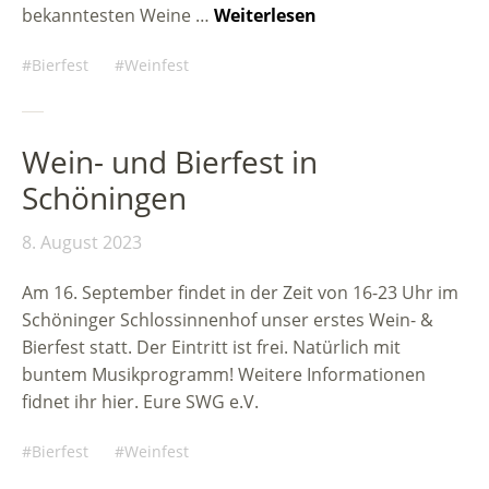
bekanntesten Weine …
Weiterlesen
Bierfest
Weinfest
Wein- und Bierfest in
Schöningen
8. August 2023
Am 16. September findet in der Zeit von 16-23 Uhr im
Schöninger Schlossinnenhof unser erstes Wein- &
Bierfest statt. Der Eintritt ist frei. Natürlich mit
buntem Musikprogramm! Weitere Informationen
fidnet ihr hier. Eure SWG e.V.
Bierfest
Weinfest