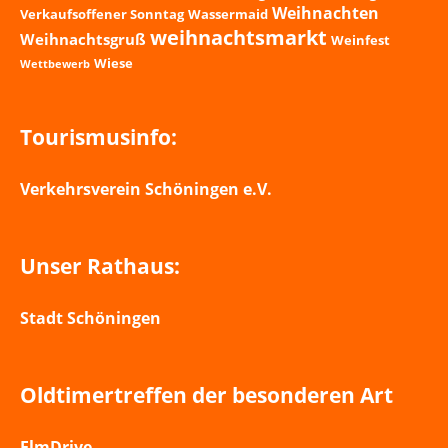
Weihnachten
Verkaufsoffener Sonntag
Wassermaid
weihnachtsmarkt
Weihnachtsgruß
Weinfest
Wiese
Wettbewerb
Tourismusinfo:
Verkehrsverein Schöningen e.V.
Unser Rathaus:
Stadt Schöningen
Oldtimertreffen der besonderen Art
ElmDrive