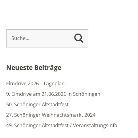
Neueste Beiträge
Elmdrive 2026 – Lageplan
9. Elmdrive am 21.06.2026 in Schöningen
50. Schöninger Altstadtfest
27. Schöninger Weihnachtsmarkt 2024
49. Schöninger Altstadtfest / Veranstaltungsinfo