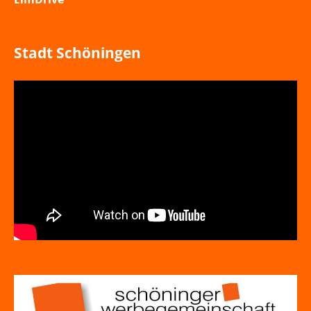
Stadt Schöningen