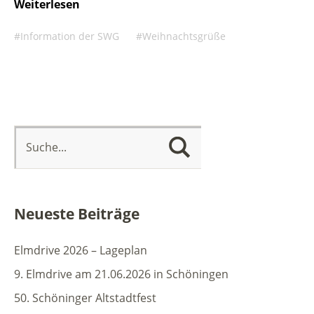
Weiterlesen
Information der SWG
Weihnachtsgrüße
Neueste Beiträge
Elmdrive 2026 – Lageplan
9. Elmdrive am 21.06.2026 in Schöningen
50. Schöninger Altstadtfest