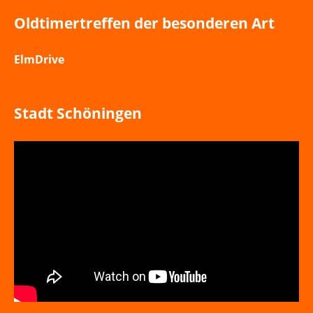
Oldtimertreffen der besonderen Art
ElmDrive
Stadt Schöningen